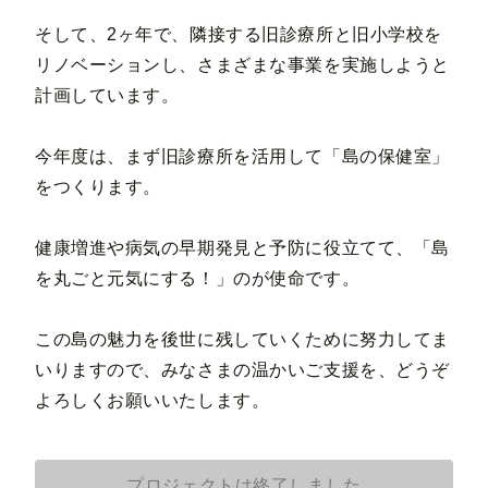
そして、2ヶ年で、隣接する旧診療所と旧小学校を
リノベーションし、さまざまな事業を実施しようと
計画しています。
今年度は、まず旧診療所を活用して「島の保健室」
をつくります。
健康増進や病気の早期発見と予防に役立てて、「島
を丸ごと元気にする！」のが使命です。
この島の魅力を後世に残していくために努力してま
いりますので、みなさまの温かいご支援を、どうぞ
よろしくお願いいたします。
プロジェクトは終了しました