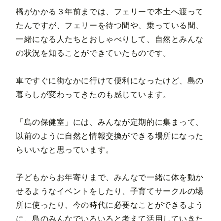
橋がかかる３年前までは、フェリーで本土へ渡って
たんですが、フェリーを待つ間や、乗っている間、
一緒になる人たちとおしゃべりして、自然とみんな
の状況を知ることができていたものです。
車ですぐに街なかに行けて便利になったけど、島の
暮らしが変わってきたのも感じています。
「島の保健室」には、みんなが定期的に集まって、
以前のように自然と情報交換ができる場所になった
らいいなと思っています。
子どもからお年寄りまで、みんなで一緒に体を動か
せるようなイベントをしたり、子育てサークルの場
所に使ったり、今の時代に必要なことができるよう
に、島のみんなでいろいろと考えて活用していきた