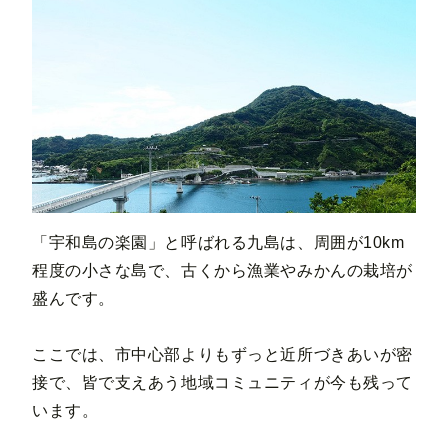
「宇和島の楽園」と呼ばれる九島は、周囲が10km
程度の小さな島で、古くから漁業やみかんの栽培が
盛んです。
ここでは、市中心部よりもずっと近所づきあいが密
接で、皆で支えあう地域コミュニティが今も残って
います。