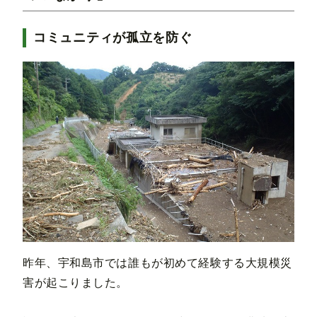
コミュニティが孤立を防ぐ
昨年、宇和島市では誰もが初めて経験する大規模災
害が起こりました。