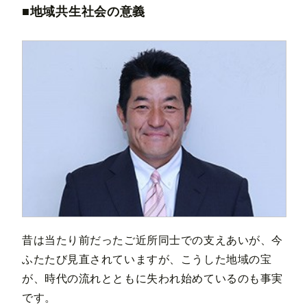
■地域共生社会の意義
昔は当たり前だったご近所同士での支えあいが、今
ふたたび見直されていますが、こうした地域の宝
が、時代の流れとともに失われ始めているのも事実
です。