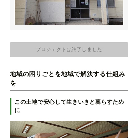
プロジェクトは終了しました
地域の困りごとを地域で解決する仕組み
を
この土地で安心して生きいきと暮らすため
に