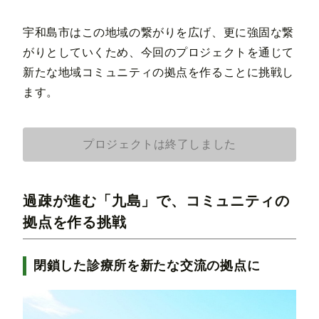
宇和島市はこの地域の繋がりを広げ、更に強固な繋
がりとしていくため、今回のプロジェクトを通じて
新たな地域コミュニティの拠点を作ることに挑戦し
ます。
プロジェクトは終了しました
過疎が進む「九島」で、コミュニティの
拠点を作る挑戦
閉鎖した診療所を新たな交流の拠点に