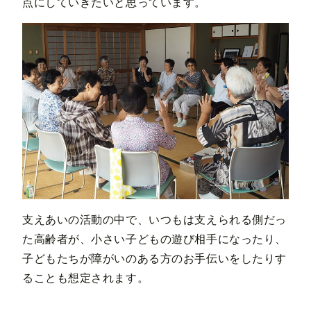
点にしていきたいと思っています。
支えあいの活動の中で、いつもは支えられる側だっ
た高齢者が、小さい子どもの遊び相手になったり、
子どもたちが障がいのある方のお手伝いをしたりす
ることも想定されます。