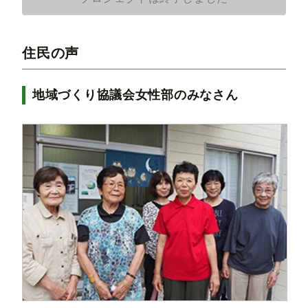
住民の声
地域づくり協議会女性部のみなさん