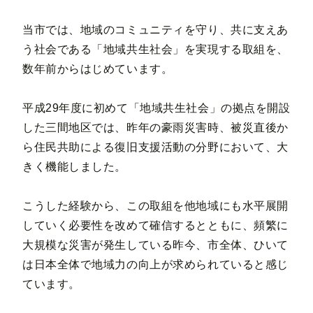
当市では、地域のコミュニティを守り、共に支えあ
う社会である「地域共生社会」を実現する取組を、
数年前からはじめています。
平成29年度に初めて「地域共生社会」の拠点を開設
した三間地区では、昨年の豪雨災害時、被災直後か
ら住民共助による復旧支援活動の分野において、大
きく機能しました。
こうした経験から、この取組を他地域にも水平展開
していく必要性を改めて確信するとともに、頻繁に
大規模な災害が発生している昨今、市全体、ひいて
は日本全体で地域力の向上が求められていると感じ
ています。