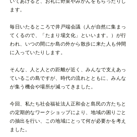
いてあげると、お礼に野菜やみかんをもらったりし
ます。
毎日いたるところで井戸端会議（人が自然に集まっ
てくるので、「たまり場文化」といいます。）が行
われ、いつの間にか島の外から散歩に来た人も仲間
に入っていたりします。
そんな、人と人との距離が近く、みんなで支えあっ
ているこの島ですが、時代の流れとともに、みんな
が集う機会や場所が減ってきました。
今回、私たち社会福祉法人正和会と島民の方たちと
の定期的なワークショップにより、地域の困りごと
の抽出を行い、この地域にとって何が必要かを考え
ました。