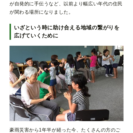
が自発的に手伝うなど、以前より幅広い年代の住民
が関わる場所になりました。
いざという時に助け合える地域の繋がりを
広げていくために
豪雨災害から1年半が経った今、たくさんの方のご