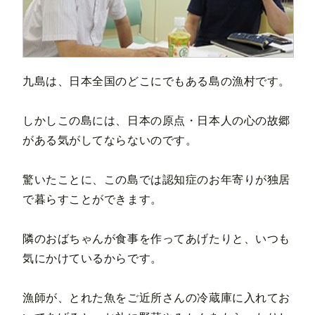
九島は、日本全国のどこにでもある島の漁村です。
しかしこの島には、日本の原点・日本人の心の故郷
がある気がしてならないのです。
驚いたことに、この島では認知症のお年寄りが独居
で暮らすことができます。
隣のおばちゃんが食事を作ってあげたりと、いつも
気にかけているからです。
漁師が、とれた魚をご近所さんの冷蔵庫に入れてお