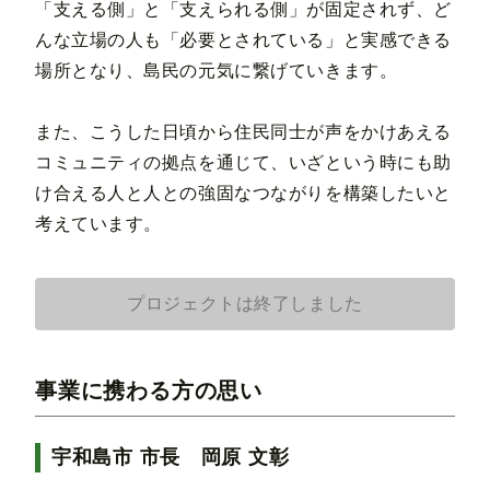
「支える側」と「支えられる側」が固定されず、ど
んな立場の人も「必要とされている」と実感できる
場所となり、島民の元気に繋げていきます。
また、こうした日頃から住民同士が声をかけあえる
コミュニティの拠点を通じて、いざという時にも助
け合える人と人との強固なつながりを構築したいと
考えています。
プロジェクトは終了しました
事業に携わる方の思い
宇和島市 市長 岡原 文彰