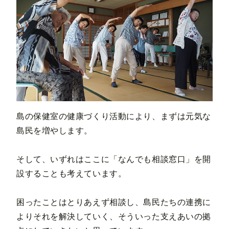
島の保健室の健康づくり活動により、まずは元気な
島民を増やします。
そして、いずれはここに「なんでも相談窓口」を開
設することも考えています。
困ったことはとりあえず相談し、島民たちの連携に
よりそれを解決していく、そういった支えあいの拠