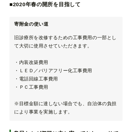
■2020年春の開所を目指して
寄附金の使い道
旧診療所を改修するための工事費用の一部とし
て大切に使用させていただきます。
・内装改築費用
・ＬＥＤ／バリアフリー化工事費用
・電話回線工事費用
・ＰＣ工事費用
※目標金額に達しない場合でも、自治体の負担
により事業を実施します。