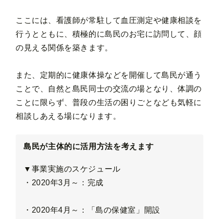
ここには、看護師が常駐して血圧測定や健康相談を
行うとともに、積極的に島民のお宅に訪問して、顔
の見える関係を築きます。
また、定期的に健康体操などを開催して島民が通う
ことで、自然と島民同士の交流の場となり、体調の
ことに限らず、普段の生活の困りごとなども気軽に
相談しあえる場になります。
島民が主体的に活用方法を考えます
▼事業実施のスケジュール
・2020年3月～：完成
・2020年4月～：「島の保健室」開設