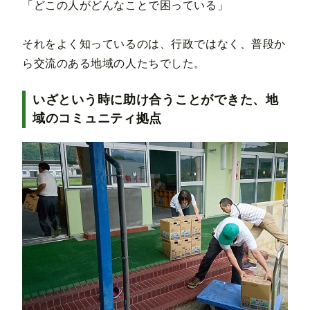
「どこの人がどんなことで困っている」
それをよく知っているのは、行政ではなく、普段か
ら交流のある地域の人たちでした。
いざという時に助け合うことができた、地
域のコミュニティ拠点