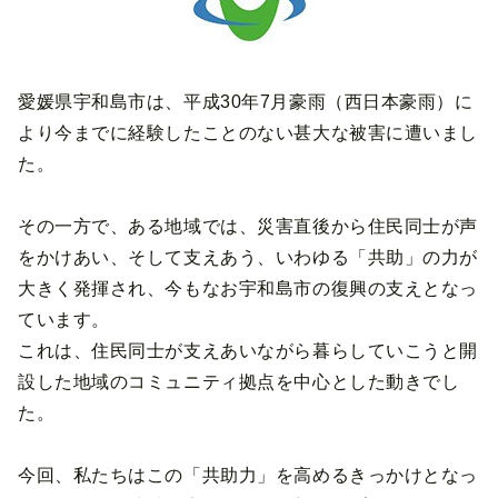
愛媛県宇和島市は、平成30年7月豪雨（西日本豪雨）に
より今までに経験したことのない甚大な被害に遭いまし
た。
その一方で、ある地域では、災害直後から住民同士が声
をかけあい、そして支えあう、いわゆる「共助」の力が
大きく発揮され、今もなお宇和島市の復興の支えとなっ
ています。
これは、住民同士が支えあいながら暮らしていこうと開
設した地域のコミュニティ拠点を中心とした動きでし
た。
今回、私たちはこの「共助力」を高めるきっかけとなっ