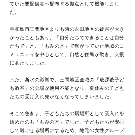
ていた要配慮者へ配布する拠点として機能しまし
た。
宇和島市三間地区よりも隣の吉田地区の被害が大き
かったこともあり、「自分たちでできることは自分
たちで」と、「もみの木」で繋がっていた地域のコ
ミュニティを中心として、自然と住民が動き、支援
にあたりました。
また、断水の影響で、三間地区全域の「放課後子ど
も教室」の会場が使用不能となり、夏休みの子ども
たちの受け入れ先がなくなってしまいました。
そこで急きょ、子どもたちの居場所として受入れを
始めたのも「もみの木」でした。子どもたちが安心
して過ごせる場所にするため、地元の女性グループ