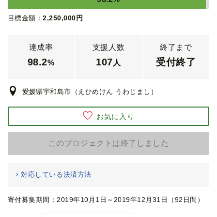
目標金額：
2,250,000
円
達成率
支援人数
終了まで
98.2
107
受付終了
%
人
愛媛県宇和島市（えひめけん うわじまし）
お気に入り
このプロジェクトは終了しました
対応している決済方法
寄付募集期間：2019年10月1日～2019年12月31日（92日間）