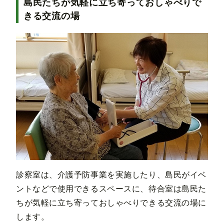
島民たちが気軽に立ち寄っておしゃべりで
きる交流の場
診察室は、介護予防事業を実施したり、島民がイベ
ントなどで使用できるスペースに、待合室は島民た
ちが気軽に立ち寄っておしゃべりできる交流の場に
します。