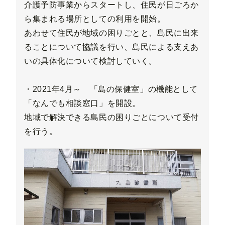
介護予防事業からスタートし、住民が日ごろか
ら集まれる場所としての利用を開始。
あわせて住民が地域の困りごとと、島民に出来
ることについて協議を行い、島民による支えあ
いの具体化について検討していく。
・2021年4月～ 「島の保健室」の機能として
「なんでも相談窓口」を開設。
地域で解決できる島民の困りごとについて受付
を行う。