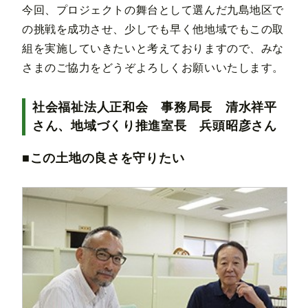
今回、プロジェクトの舞台として選んだ九島地区で
の挑戦を成功させ、少しでも早く他地域でもこの取
組を実施していきたいと考えておりますので、みな
さまのご協力をどうぞよろしくお願いいたします。
社会福祉法人正和会 事務局長 清水祥平
さん、地域づくり推進室長 兵頭昭彦さん
■この土地の良さを守りたい