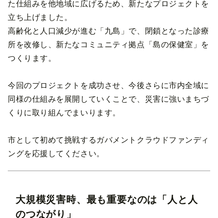
た仕組みを他地域に広げるため、新たなプロジェクトを
立ち上げました。
高齢化と人口減少が進む「九島」で、閉鎖となった診療
所を改修し、新たなコミュニティ拠点「島の保健室」を
つくります。
今回のプロジェクトを成功させ、今後さらに市内全域に
同様の仕組みを展開していくことで、災害に強いまちづ
くりに取り組んでまいります。
市として初めて挑戦するガバメントクラウドファンディ
ングを応援してください。
大規模災害時、最も重要なのは「人と人
のつながり」