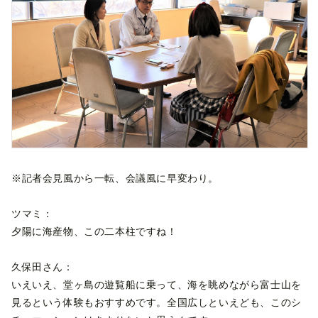
※記者会見風から一転、会議風に早変わり。
ツマミ：
夕陽に海産物、この二本柱ですね！
久保田さん：
いえいえ、堂ヶ島の遊覧船に乗って、海を眺めながら富士山を
見るという体験もおすすめです。全国広しといえども、このシ