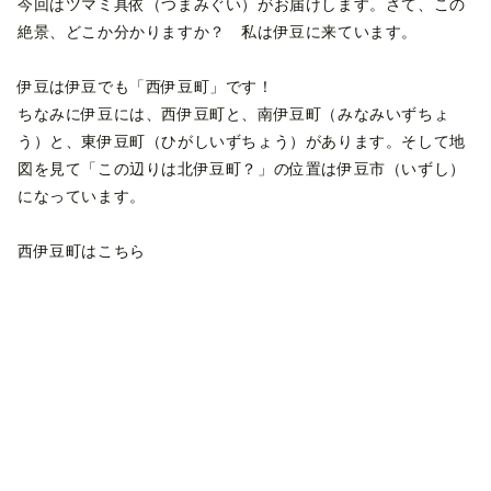
今回はツマミ具依（つまみぐい）がお届けします。さて、この
絶景、どこか分かりますか？ 私は伊豆に来ています。
伊豆は伊豆でも「西伊豆町」です！
ちなみに伊豆には、西伊豆町と、南伊豆町（みなみいずちょ
う）と、東伊豆町（ひがしいずちょう）があります。そして地
図を見て「この辺りは北伊豆町？」の位置は伊豆市（いずし）
になっています。
西伊豆町はこちら