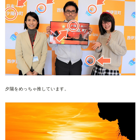
夕陽をめっちゃ推しています。