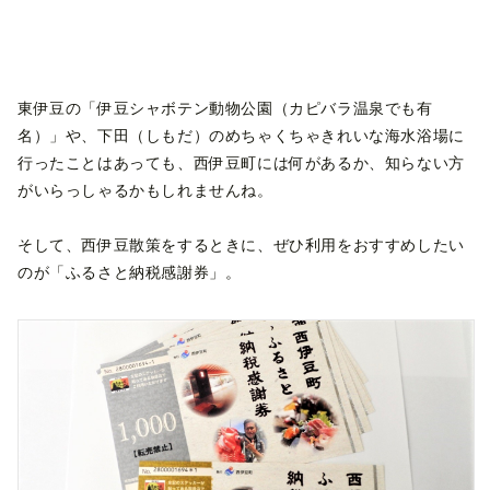
東伊豆の「伊豆シャボテン動物公園（カピバラ温泉でも有
名）」や、下田（しもだ）のめちゃくちゃきれいな海水浴場に
行ったことはあっても、西伊豆町には何があるか、知らない方
がいらっしゃるかもしれませんね。
そして、西伊豆散策をするときに、ぜひ利用をおすすめしたい
のが「ふるさと納税感謝券」。