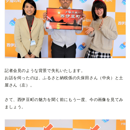
記者会見のような背景で失礼いたします。
お話を伺ったのは、ふるさと納税係の久保田さん（中央）と土
屋さん（左）。
さて、西伊豆町の魅力を聞く前にもう一度、今の画像を見てみ
ましょう。