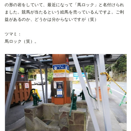
の形の岩をしていて、最近になって「馬ロック」と名付けられ
ました。競馬が当たるという絵馬を売っているんですよ。ご利
益があるのか、どうかは分からないですが（笑）
ツマミ：
馬ロック（笑）。