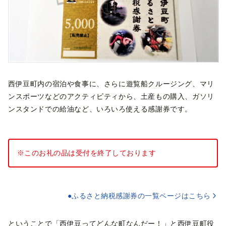
西伊豆町内の宿泊や食事に、さらに遊覧船クルージング、マリ
ンスポーツなどのアクティビティから、土産もの購入、ガソリ
ンスタンドでの給油など、いろいろ使える感謝券です。
※このお礼の品は受付を終了しております
●ふるさと納税感謝券の一覧ページはこちら
ということで「西伊豆ってどんな町なんだー！」と西伊豆町役