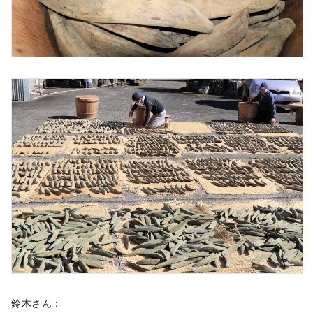
鈴木さん：