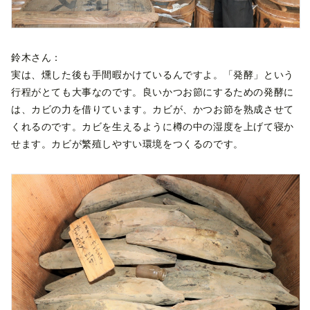
鈴木さん：
実は、燻した後も手間暇かけているんですよ。「発酵」という
行程がとても大事なのです。良いかつお節にするための発酵に
は、カビの力を借りています。カビが、かつお節を熟成させて
くれるのです。カビを生えるように樽の中の湿度を上げて寝か
せます。カビが繁殖しやすい環境をつくるのです。