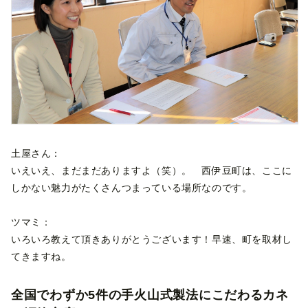
土屋さん：
いえいえ、まだまだありますよ（笑）。 西伊豆町は、ここに
しかない魅力がたくさんつまっている場所なのです。
ツマミ：
いろいろ教えて頂きありがとうございます！早速、町を取材し
てきますね。
全国でわずか5件の手火山式製法にこだわるカネ