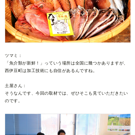
ツマミ：
「魚介類が新鮮！」っていう場所は全国に幾つかありますが、
西伊豆町は加工技術にも自信があるんですね。
土屋さん：
そうなんです、今回の取材では、ぜひそこも見ていただきたい
のです。