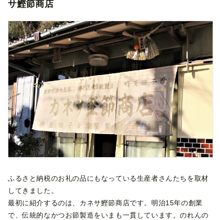
サ鰹節商店
ふるさと納税のお礼の品にもなっている生産者さんたちを取材
してきました。
最初に紹介するのは、カネサ鰹節商店です。明治15年の創業
で、伝統的なかつお節製造をいまも一貫しています。のれんの