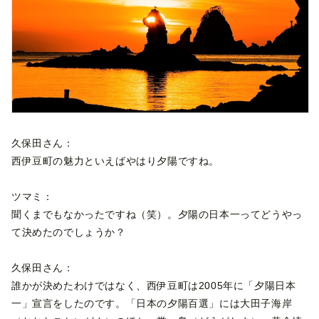
久保田さん：
西伊豆町の魅力といえばやはり夕陽ですね。
ツマミ：
聞くまでもなかったですね（笑）。夕陽の日本一ってどうやっ
て決めたのでしょうか？
久保田さん：
誰かが決めたわけではなく、西伊豆町は2005年に「夕陽日本
一」宣言をしたのです。「日本の夕陽百選」には大田子海岸