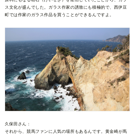
ス文化が盛んでした。ガラス作家の誘致にも積極的で、西伊豆
町では作家のガラス作品を買うことができるんですよ。
久保田さん：
それから、競馬ファンに人気の場所もあるんです。黄金崎が馬