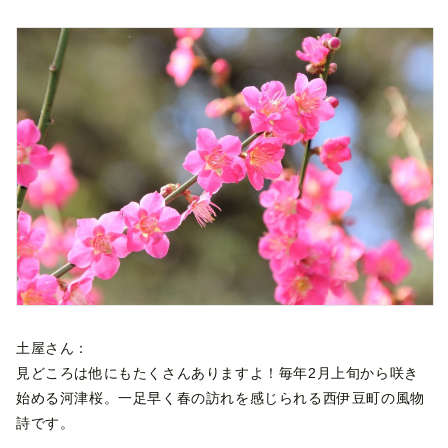
土屋さん：
見どころは他にもたくさんありますよ！毎年2月上旬から咲き
始める河津桜。一足早く春の訪れを感じられる西伊豆町の風物
詩です。