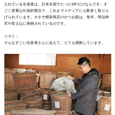
入れている生産者は、日本全国でたった5件だけなんです。す
ごく貴重な伝統的製法で、これまでメディアにも数多く取り上
げられています。カネサ鰹節商店のかつお節は、毎年、明治神
宮や富士山に奉納されているのです。
ツマミ：
そんなすごい生産者さんに会えて、とても感動しています。