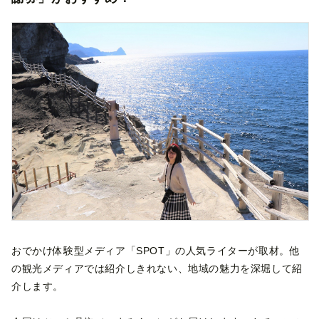
おでかけ体験型メディア「SPOT」の人気ライターが取材。他
の観光メディアでは紹介しきれない、地域の魅力を深堀して紹
介します。