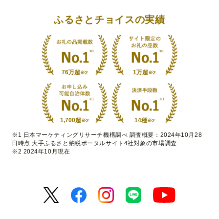
ふるさとチョイスの実績
76万超
1万超
※2
※2
1,700超
14種
※2
※2
※1 日本マーケティングリサーチ機構調べ 調査概要：2024年10月28
日時点 大手ふるさと納税ポータルサイト4社対象の市場調査
※2 2024年10月現在