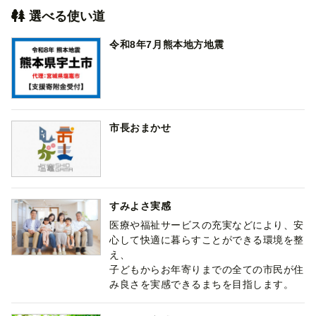
選べる使い道
令和8年7月熊本地方地震
市長おまかせ
すみよさ実感
医療や福祉サービスの充実などにより、安
心して快適に暮らすことができる環境を整
え、
子どもからお年寄りまでの全ての市民が住
み良さを実感できるまちを目指します。