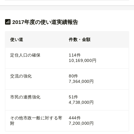
2017年度の使い道実績報告
使い道
件数・金額
定住人口の確保
114件
10,169,000円
交流の強化
80件
7,364,000円
市民の連携強化
51件
4,738,000円
その他市政一般に対する寄
444件
附
7,200,000円