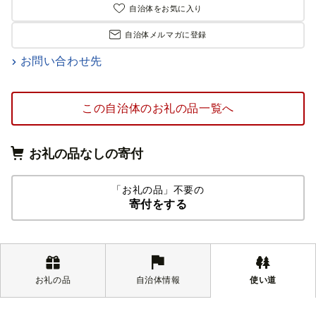
自治体をお気に入り
自治体メルマガに登録
お問い合わせ先
この自治体のお礼の品一覧へ
お礼の品なしの寄付
「お礼の品」不要の
寄付をする
お礼の品
自治体情報
使い道