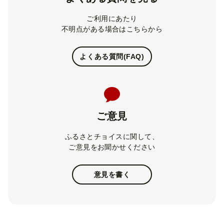
ご利用にあたり
不明点がある場合はこちらから
よくある質問(FAQ)
ご意見
ふるさとチョイスに関して、
ご意見をお聞かせください
意見を書く