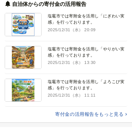
自治体からの寄付金の活用報告
塩竈市では寄附金を活用し「にぎわい実
感」を行っております。
2025/12/31（水） 20:09
塩竈市では寄附金を活用し「やりがい実
感」を行っております。
2025/12/31（水） 13:30
塩竈市では寄附金を活用し「よろこび実
感」を行っております。
2025/12/31（水） 11:11
寄付金の活用報告をもっと見る