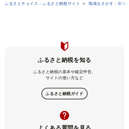
ふるさとチョイス - ふるさと納税サイト
地域をさがす - 都道
ふるさと納税を知る
ふるさと納税の基本や確定申告、
サイトの使い方など
ふるさと納税ガイド
よくある質問を見る