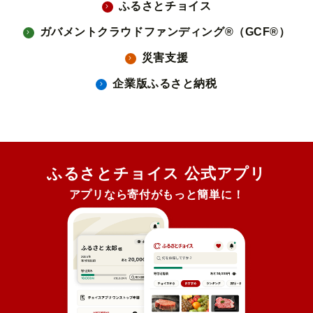
ふるさとチョイス
ガバメントクラウドファンディング®（GCF®）
災害支援
企業版ふるさと納税
ふるさとチョイス 公式アプリ
アプリなら寄付がもっと簡単に！