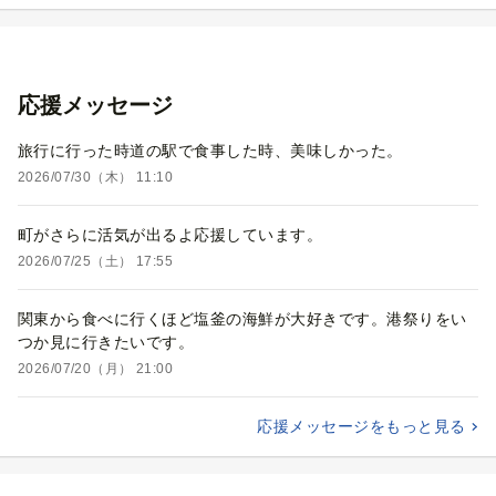
応援メッセージ
旅行に行った時道の駅で食事した時、美味しかった。
2026/07/30（木） 11:10
町がさらに活気が出るよ応援しています。
2026/07/25（土） 17:55
関東から食べに行くほど塩釜の海鮮が大好きです。港祭りをい
つか見に行きたいです。
2026/07/20（月） 21:00
応援メッセージをもっと見る