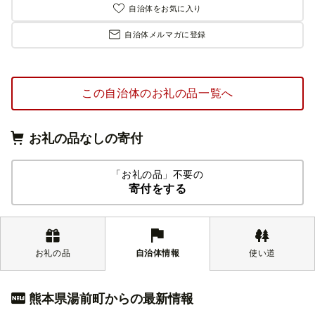
自治体をお気に入り
自治体メルマガに登録
この自治体のお礼の品一覧へ
お礼の品なしの寄付
「お礼の品」不要の
寄付をする
お礼の品
自治体情報
使い道
熊本県湯前町からの最新情報