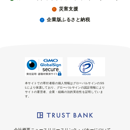
災害支援
企業版ふるさと納税
本サイトでの寄付者様の個人情報はグローバルサインのSS
Lにより保護しており、グローバルサインの認証情報により
サイトの運営者、企業・組織の法的実在性を証明していま
す。
会社概要
ニュースリリース
リンク・バナーについて