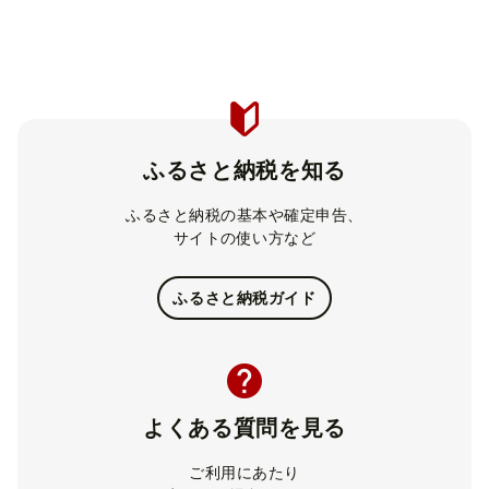
ふるさと納税を知る
ふるさと納税の基本や確定申告、
サイトの使い方など
ふるさと納税ガイド
よくある質問を見る
ご利用にあたり