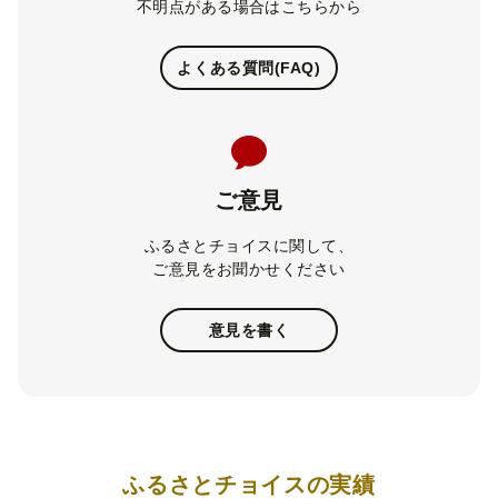
不明点がある場合はこちらから
よくある質問(FAQ)
ご意見
ふるさとチョイスに関して、
ご意見をお聞かせください
意見を書く
ふるさとチョイスの実績