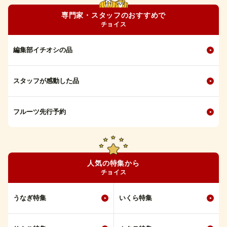
専門家・スタッフのおすすめで
チョイス
編集部イチオシの品
スタッフが感動した品
フルーツ先行予約
人気の特集から
チョイス
うなぎ特集
いくら特集