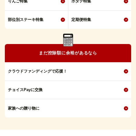
りんご特集
ホタテ特集
部位別ステーキ特集
定期便特集
まだ控除額に余裕があるなら
クラウドファンディングで応援！
チョイスPayに交換
家族への贈り物に