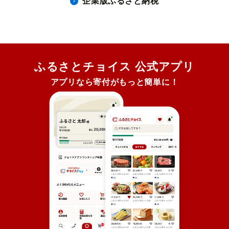
企業版ふるさと納税
ふるさとチョイス 公式アプリ
アプリなら寄付がもっと簡単に！