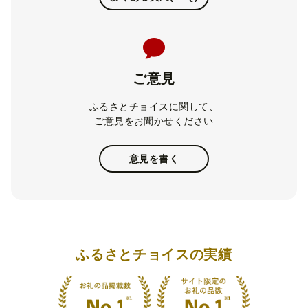
ご意見
ふるさとチョイスに関して、
ご意見をお聞かせください
意見を書く
ふるさとチョイスの実績