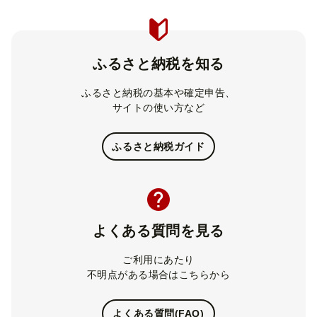
ふるさと納税を知る
ふるさと納税の基本や確定申告、
サイトの使い方など
ふるさと納税ガイド
よくある質問を見る
ご利用にあたり
不明点がある場合はこちらから
よくある質問(FAQ)