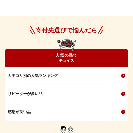
寄付先選びで悩んだら
人気の品で
チョイス
カテゴリ別の人気ランキング
リピーターが多い品
感想が良い品