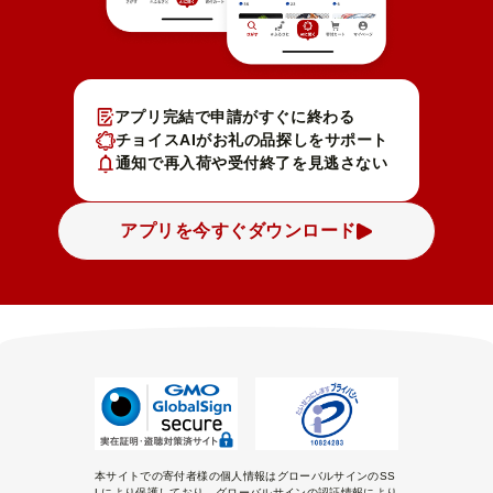
アプリ完結で申請がすぐに終わる
チョイスAIがお礼の品探しをサポート
通知で再入荷や受付終了を見逃さない
アプリを今すぐダウンロード
本サイトでの寄付者様の個人情報はグローバルサインのSS
Lにより保護しており、グローバルサインの認証情報により