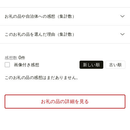
お礼の品や自治体への感想（集計数）
このお礼の品を選んだ理由（集計数）
0
感想数
件
画像付き感想
新しい順
古い順
このお礼の品の感想はまだありません。
お礼の品の詳細を見る