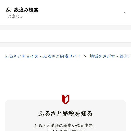
絞込み検索
指定なし
ふるさとチョイス - ふるさと納税サイト
地域をさがす - 都道
ふるさと納税を知る
ふるさと納税の基本や確定申告、