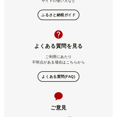
サイトの使い方など
ふるさと納税ガイド
よくある質問を見る
ご利用にあたり
不明点がある場合はこちらから
よくある質問(FAQ)
ご意見