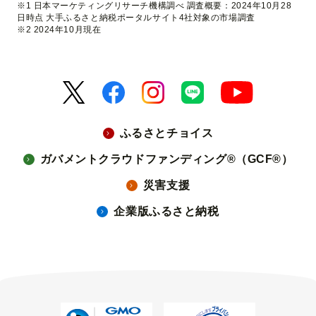
※1 日本マーケティングリサーチ機構調べ 調査概要：2024年10月28
日時点 大手ふるさと納税ポータルサイト4社対象の市場調査
※2 2024年10月現在
ふるさとチョイス
ガバメントクラウドファンディング®（GCF®）
災害支援
企業版ふるさと納税