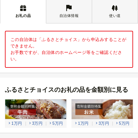
お礼の品
自治体情報
使い道
この自治体は「ふるさとチョイス」から申込みすることが
できません。
お手数ですが、自治体のホームページ等をご確認くださ
い。
ふるさとチョイスのお礼の品を金額別に見る
1万円
3万円
5万円
1万円
3万円
5万円