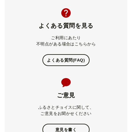
よくある質問を見る
ご利用にあたり
不明点がある場合はこちらから
よくある質問(FAQ)
ご意見
ふるさとチョイスに関して、
ご意見をお聞かせください
意見を書く