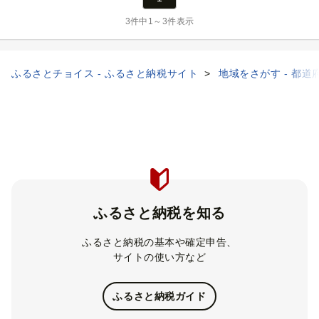
3件中1～3件表示
ふるさとチョイス - ふるさと納税サイト
地域をさがす - 都道
ふるさと納税を知る
ふるさと納税の基本や確定申告、
サイトの使い方など
ふるさと納税ガイド