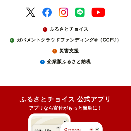
ふるさとチョイス
ガバメントクラウドファンディング®（GCF®）
災害支援
企業版ふるさと納税
ふるさとチョイス 公式アプリ
アプリなら寄付がもっと簡単に！