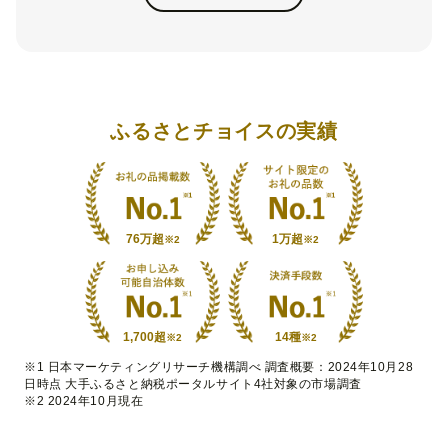
ふるさとチョイスの実績
76万超
1万超
※2
※2
1,700超
14種
※2
※2
※1 日本マーケティングリサーチ機構調べ 調査概要：2024年10月28
日時点 大手ふるさと納税ポータルサイト4社対象の市場調査
※2 2024年10月現在