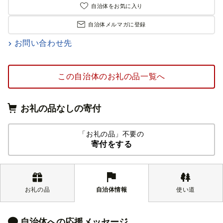
自治体をお気に入り
自治体メルマガに登録
お問い合わせ先
この自治体のお礼の品一覧へ
お礼の品なしの寄付
「お礼の品」不要の
寄付をする
お礼の品
自治体情報
使い道
自治体への応援メッセージ