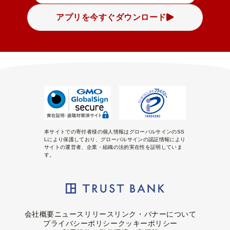
アプリを今すぐダウンロード
本サイトでの寄付者様の個人情報はグローバルサインのSS
Lにより保護しており、グローバルサインの認証情報により
サイトの運営者、企業・組織の法的実在性を証明していま
す。
会社概要
ニュースリリース
リンク・バナーについて
プライバシーポリシー
クッキーポリシー