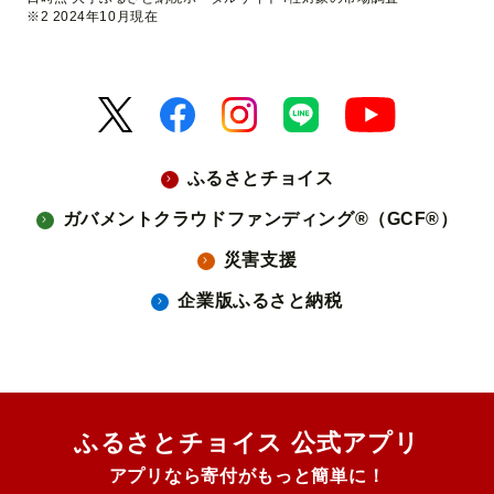
※2 2024年10月現在
ふるさとチョイス
ガバメントクラウドファンディング®（GCF®）
災害支援
企業版ふるさと納税
ふるさとチョイス 公式アプリ
アプリなら寄付がもっと簡単に！