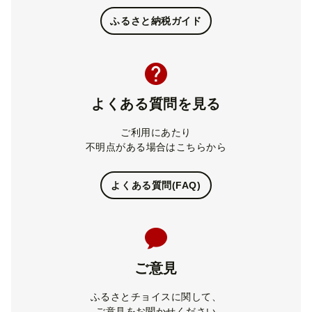
ふるさと納税ガイド
よくある質問を見る
ご利用にあたり
不明点がある場合はこちらから
よくある質問(FAQ)
ご意見
ふるさとチョイスに関して、
ご意見をお聞かせください