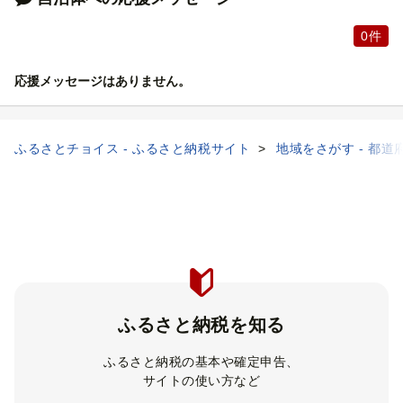
0件
応援メッセージはありません。
ふるさとチョイス - ふるさと納税サイト
地域をさがす - 都道
ふるさと納税を知る
ふるさと納税の基本や確定申告、
サイトの使い方など