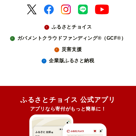
ふるさとチョイス
ガバメントクラウドファンディング®（GCF®）
災害支援
企業版ふるさと納税
ふるさとチョイス 公式アプリ
アプリなら寄付がもっと簡単に！