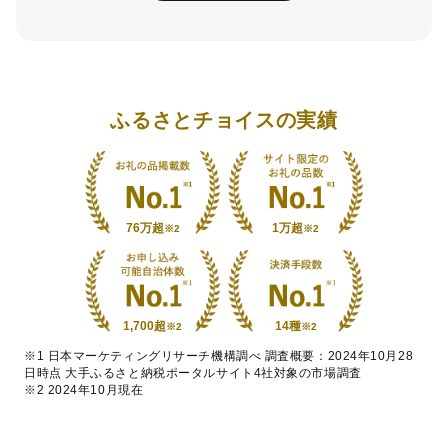
ふるさとチョイスの実績
76万超
1万超
※2
※2
1,700超
14種
※2
※2
※1 日本マーケティングリサーチ機構調べ 調査概要：2024年10月28
日時点 大手ふるさと納税ポータルサイト4社対象の市場調査
※2 2024年10月現在