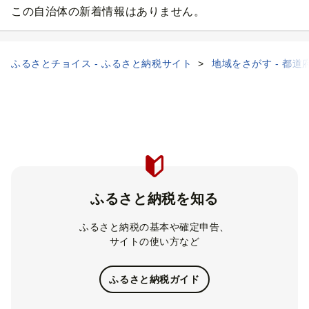
この自治体の新着情報はありません。
ふるさとチョイス - ふるさと納税サイト
地域をさがす - 都道
ふるさと納税を知る
ふるさと納税の基本や確定申告、
サイトの使い方など
ふるさと納税ガイド