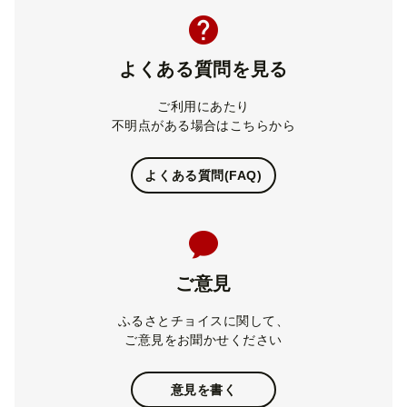
よくある質問を見る
ご利用にあたり
不明点がある場合はこちらから
よくある質問(FAQ)
ご意見
ふるさとチョイスに関して、
ご意見をお聞かせください
意見を書く