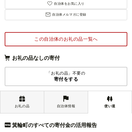
自治体をお気に入り
自治体メルマガに登録
この自治体のお礼の品一覧へ
お礼の品なしの寄付
「お礼の品」不要の
寄付をする
お礼の品
自治体情報
使い道
箕輪町のすべての寄付金の活用報告