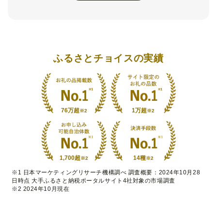
ふるさとチョイスの実績
76万超
1万超
※2
※2
1,700超
14種
※2
※2
※1 日本マーケティングリサーチ機構調べ 調査概要：2024年10月28
日時点 大手ふるさと納税ポータルサイト4社対象の市場調査
※2 2024年10月現在