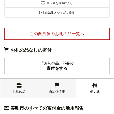
自治体をお気に入り
自治体メルマガに登録
この自治体のお礼の品一覧へ
お礼の品なしの寄付
「お礼の品」不要の
寄付をする
お礼の品
自治体情報
使い道
美唄市のすべての寄付金の活用報告