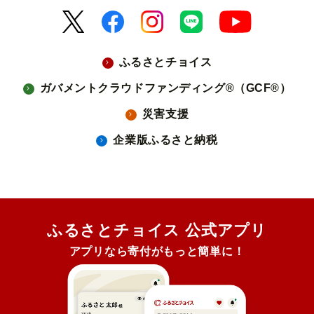
ふるさとチョイス
ガバメントクラウドファンディング®（GCF®）
災害支援
企業版ふるさと納税
ふるさとチョイス 公式アプリ
アプリなら寄付がもっと簡単に！