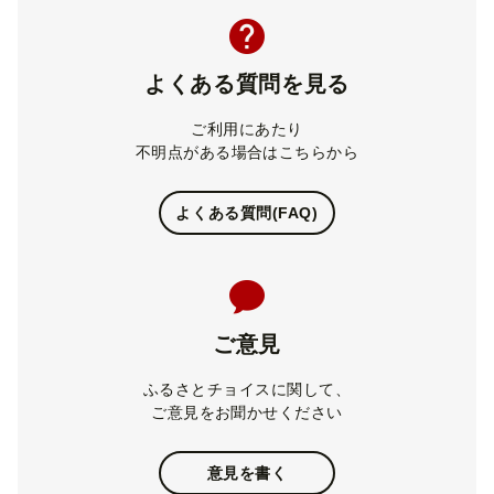
よくある質問を見る
ご利用にあたり
不明点がある場合はこちらから
よくある質問(FAQ)
ご意見
ふるさとチョイスに関して、
ご意見をお聞かせください
意見を書く