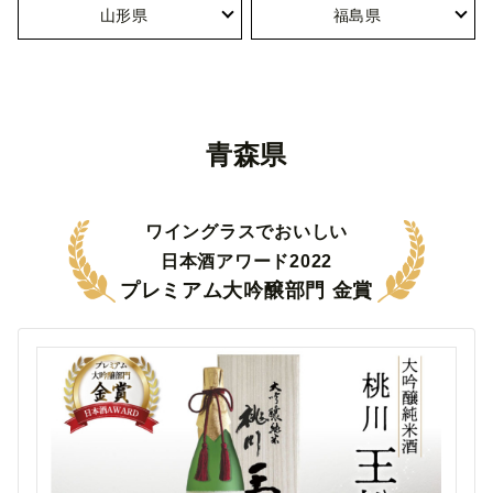
山形県
福島県
青森県
ワイングラスでおいしい
日本酒アワード2022
プレミアム大吟醸部門 金賞