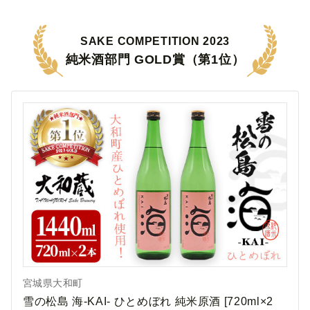
SAKE COMPETITION 2023
純米酒部門 GOLD賞（第1位）
宮城県大和町
雪の松島 海-KAI- ひとめぼれ 純米原酒 [720ml×2