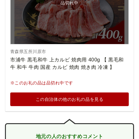
品切れ中
青森県五所川原市
市浦牛 黒毛和牛 上カルビ 焼肉用 400g 【 黒毛和
牛 和牛 牛肉 国産 カルビ 焼肉 焼き肉 冷凍 】
※このお礼の品は品切れ中です
この自治体の他のお礼の品を見る
地元の人のおすすめコメント