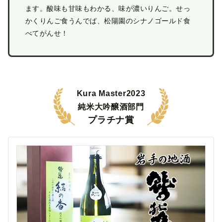
ます。酸味も甘味もわかる、味が濃いりんご。せっ
かくりんご食うんでば、松陽園のシナノゴールド食
べてがんせ！
Kura Master2023
純米大吟醸酒部門
プラチナ賞