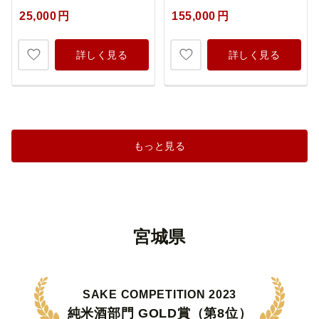
25,000
円
155,000
円
詳しく見る
詳しく見る
もっと見る
宮城県
SAKE COMPETITION 2023
純米酒部門 GOLD賞（第8位）