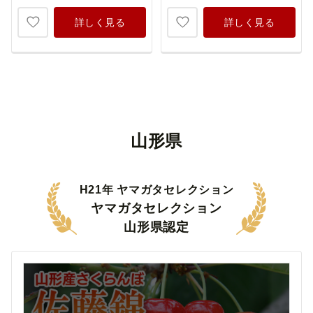
詳しく見る
詳しく見る
山形県
H21年 ヤマガタセレクション
ヤマガタセレクション
山形県認定