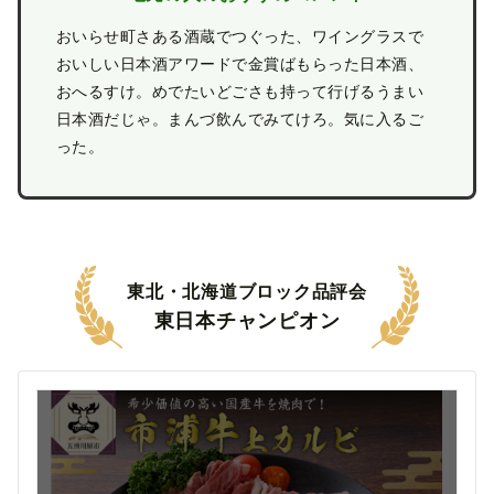
おいらせ町さある酒蔵でつぐった、ワイングラスで
おいしい日本酒アワードで金賞ばもらった日本酒、
おへるすけ。めでたいどごさも持って行げるうまい
日本酒だじゃ。まんづ飲んでみてけろ。気に入るご
った。
東北・北海道ブロック品評会
東日本チャンピオン