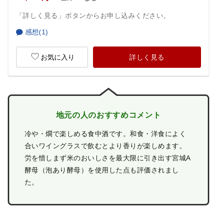
「詳しく見る」ボタンからお申し込みください。
感想(1)
お気に入り
詳しく見る
地元の人のおすすめコメント
冷や・燗で楽しめる食中酒です。和食・洋食によく
合いワイングラスで飲むとより香りが楽しめます。
労を惜しまず米のおいしさを最大限に引き出す宮城A
酵母（泡あり酵母）を使用した点も評価されまし
た。