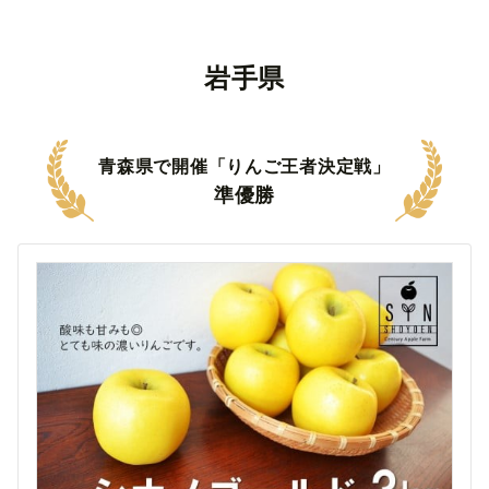
岩手県
青森県で開催「りんご王者決定戦」
準優勝