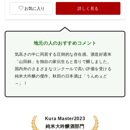
お気に入り
詳しく見る
地元の人のおすすめコメント
気高さの中に同居する圧倒的な存在感。酒造好適米
「山田錦」を独自の家伝生もと造りで醸しました。
国内外のさまざまなコンクールで高い評価を受ける
純米大吟醸の傑作。秋田の日本酒は「うんめぇど
～」！
Kura Master2023
純米大吟醸酒部門