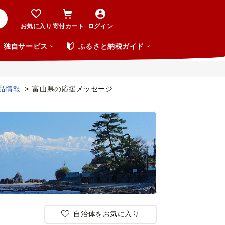
お気に入り
寄付カート
ログイン
独自サービス
ふるさと納税ガイド
品情報
富山県の応援メッセージ
自治体をお気に入り