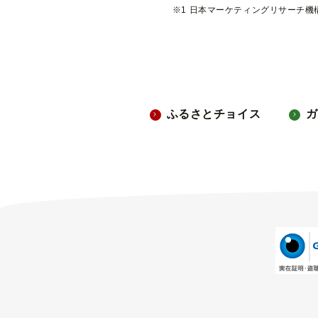
※1 日本マーケティングリサーチ機構
ふるさとチョイス
ガ