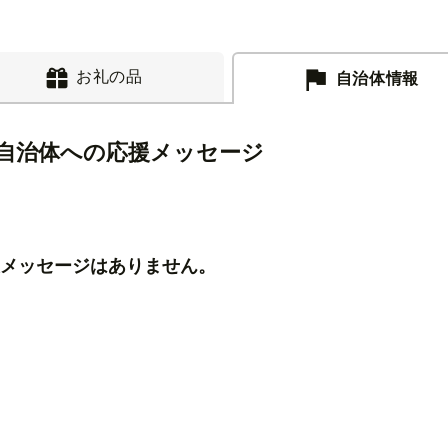
お礼の品
自治体情報
自治体への応援メッセージ
メッセージはありません。