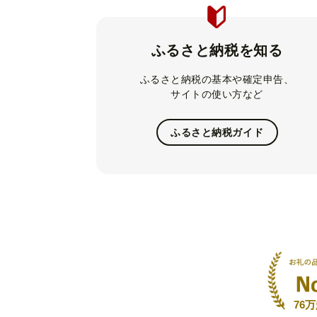
ふるさと納税を知る
ふるさと納税の基本や確定申告、
サイトの使い方など
ふるさと納税ガイド
76