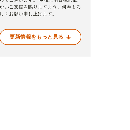
かいご支援を賜りますよう、何卒よろ
しくお願い申し上げます。
更新情報をもっと見る