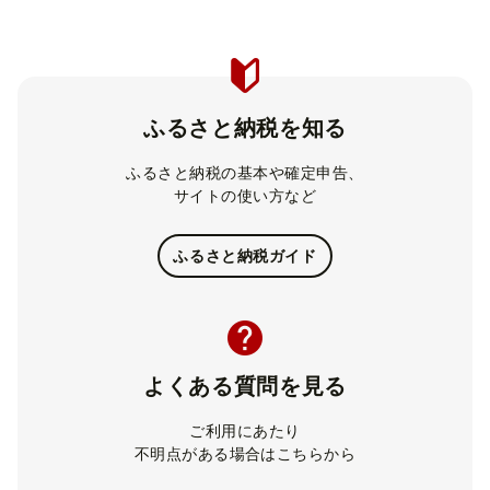
ふるさと納税を知る
ふるさと納税の基本や確定申告、
サイトの使い方など
ふるさと納税ガイド
よくある質問を見る
ご利用にあたり
不明点がある場合はこちらから