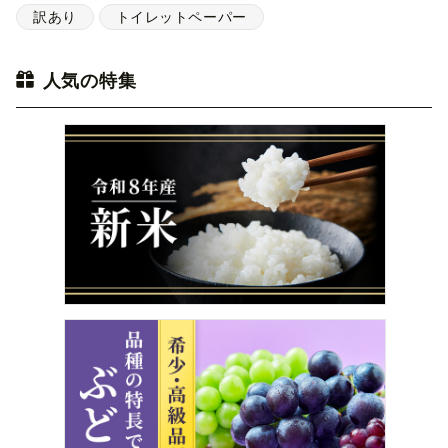
訳あり
トイレットペーパー
人気の特集