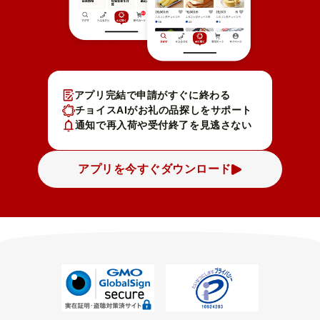
アプリ完結で申請がすぐに終わる
チョイスAIがお礼の品探しをサポート
通知で再入荷や受付終了を見逃さない
アプリを今すぐダウンロード