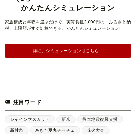
かんたんシミュレーション
家族構成と年収を選ぶだけで、実質負担2,000円の「ふるさと納
税」上限額がすぐ計算できる、かんたんシミュレーション!
詳細、シミュレーションはこちら！
注目ワード
シャインマスカット
新米
熊本地震復興支援
新甘泉
あきた夏丸チッチェ
花火大会