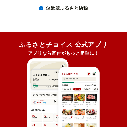
企業版ふるさと納税
ふるさとチョイス 公式アプリ
アプリなら寄付がもっと簡単に！