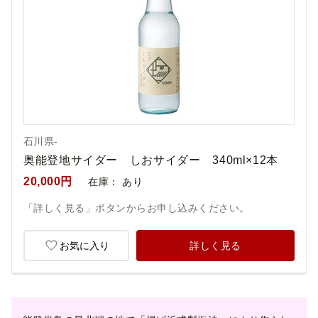
石川県-
奥能登地サイダー しおサイダー 340ml×12本
20,000円
在庫：
あり
「詳しく見る」ボタンからお申し込みください。
お気に入り
詳しく見る