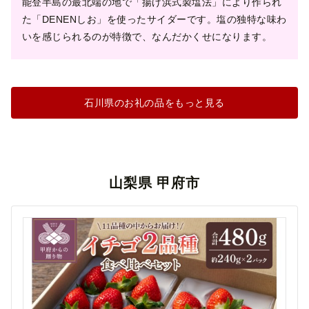
能登半島の最北端の地で「揚げ浜式製塩法」により作られ
た「DENENしお」を使ったサイダーです。塩の独特な味わ
いを感じられるのが特徴で、なんだかくせになります。
石川県のお礼の品をもっと見る
山梨県 甲府市