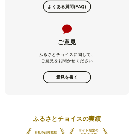
よくある質問(FAQ)
ご意見
ふるさとチョイスに関して、
ご意見をお聞かせください
意見を書く
ふるさとチョイスの実績