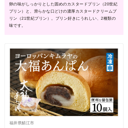
卵の味がしっかりとした固めのカスタードプリン（20世紀
プリン）と、滑らかな口どけの濃厚カスタードクリームプ
リン（21世紀プリン）。​​プリン好きにうれしい、2種類の
味です。
福井県鯖江市