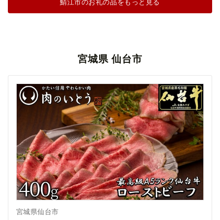
鯖江市のお礼の品をもっと見る
宮城県 仙台市
宮城県仙台市