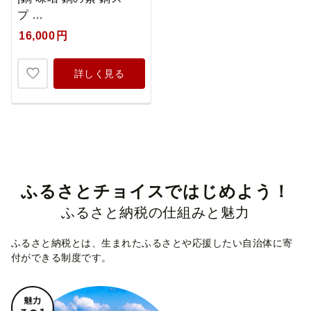
プ …
16,000
円
詳しく見る
ふるさとチョイスではじめよう！
ふるさと納税の仕組みと魅力
ふるさと納税とは、生まれたふるさとや応援したい自治体に寄
付ができる制度です。