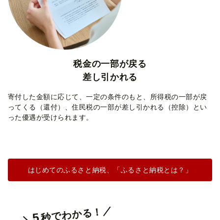
税金の一部が戻る
差し引かれる
寄付した金額に応じて、一定の条件のもと、所得税の一部が戻
ってくる（還付）、住民税の一部が差し引かれる（控除）とい
った優遇が受けられます。
はじめてのふるさと納税、「ふるさと納税とは？」
秒でわかる！／​
5
＼