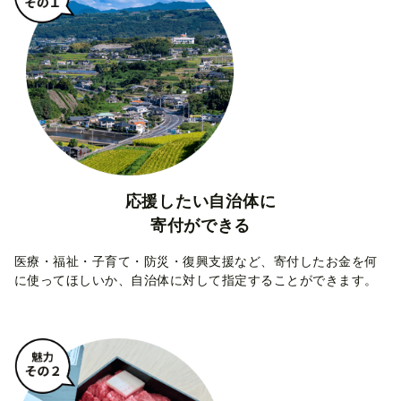
応援したい自治体に
寄付ができる
医療・福祉・子育て・防災・復興支援など、寄付したお金を何
に使ってほしいか、自治体に対して指定することができます。