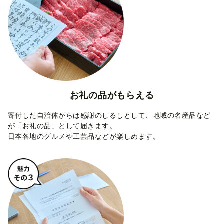
お礼の品が
もらえる
寄付した自治体からは感謝のしるしとして、地域の名産品など
が「お礼の品」として届きます。
日本各地のグルメや工芸品などが楽しめます。