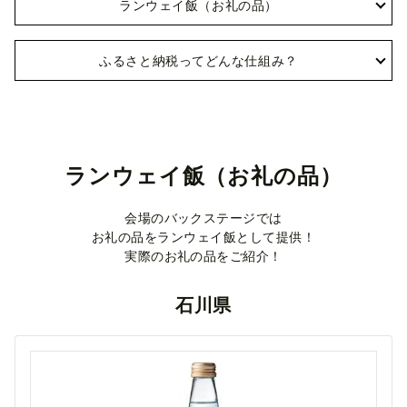
ランウェイ飯（お礼の品）
ふるさと納税ってどんな仕組み？
ランウェイ飯（お礼の品）
​会場のバックステージでは
お礼の品をランウェイ飯として提供！
実際のお礼の品をご紹介！
石川県