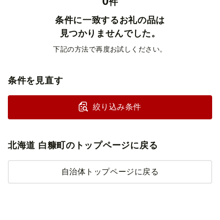
0
件
条件に一致するお礼の品は
見つかりませんでした。
下記の方法で再度お試しください。
条件を見直す
絞り込み条件
北海道 白糠町のトップページに戻る
自治体トップページに戻る