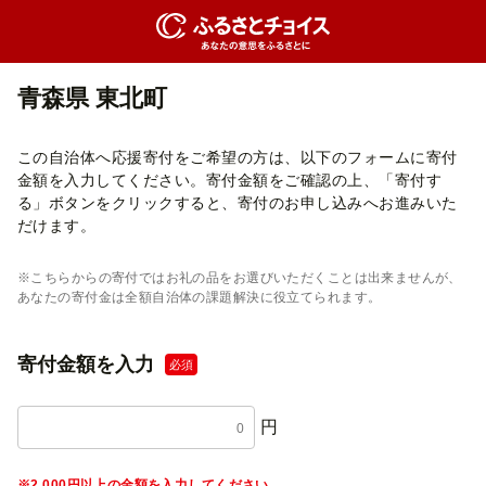
青森県 東北町
この自治体へ応援寄付をご希望の方は、以下のフォームに寄付
金額を入力してください。寄付金額をご確認の上、「寄付す
る」ボタンをクリックすると、寄付のお申し込みへお進みいた
だけます。
※こちらからの寄付ではお礼の品をお選びいただくことは出来ませんが、
あなたの寄付金は全額自治体の課題解決に役立てられます。
寄付金額を入力
必須
円
※2,000円以上の金額を入力してください。