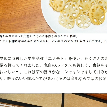
早めに収穫した早生品種「エノモト」を使い、たくさんの
振る舞ってくれました。色白のルックスも美しく、食欲を
おいしい〜。これは芽のほうかな。シャキシャキして甘み
り。鮮度のいい採れたてが味わえるのは産地ならではのお楽