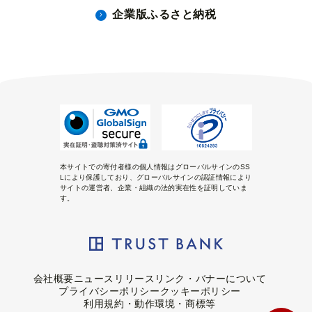
企業版ふるさと納税
本サイトでの寄付者様の個人情報はグローバルサインのSS
Lにより保護しており、グローバルサインの認証情報により
サイトの運営者、企業・組織の法的実在性を証明していま
す。
会社概要
ニュースリリース
リンク・バナーについて
プライバシーポリシー
クッキーポリシー
利用規約・動作環境・商標等