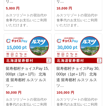
リ…
リ…
5,000 円
10,000 円
ルスツリゾートの宿泊代や
ルスツリゾートの宿泊代や
食事代のお支払いにご利用
食事代のお支払いにご利用
いただけます。
いただけます。
留寿都村チョイスPay 15,
留寿都村チョイスPay 30,
000pt（1pt＝1円） 北海
000pt（1pt＝1円） 北海
道 留寿都村 ルスツ ルス
道 留寿都村 ルスツ ルス
ツ…
ツ…
50,000 円
100,000 円
ルスツリゾートの宿泊代や
ルスツリゾートの宿泊代や
食事代のお支払いにご利用
食事代のお支払いにご利用