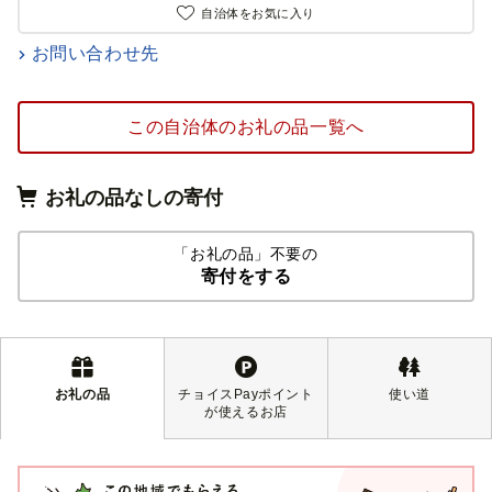
自治体をお気に入り
お問い合わせ先
この自治体のお礼の品一覧へ
お礼の品なしの寄付
「お礼の品」不要の
寄付をする
お礼の品
チョイスPayポイント
使い道
が使えるお店