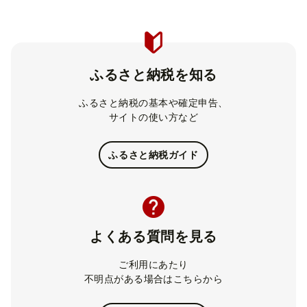
ふるさと納税を知る
ふるさと納税の基本や確定申告、
サイトの使い方など
ふるさと納税ガイド
よくある質問を見る
ご利用にあたり
不明点がある場合はこちらから