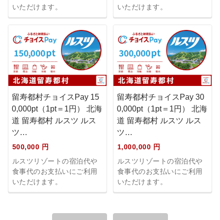
いただけます。
いただけます。
留寿都村チョイスPay 15
留寿都村チョイスPay 30
0,000pt（1pt＝1円） 北海
0,000pt（1pt＝1円） 北海
道 留寿都村 ルスツ ルス
道 留寿都村 ルスツ ルス
ツ…
ツ…
500,000 円
1,000,000 円
ルスツリゾートの宿泊代や
ルスツリゾートの宿泊代や
食事代のお支払いにご利用
食事代のお支払いにご利用
いただけます。
いただけます。