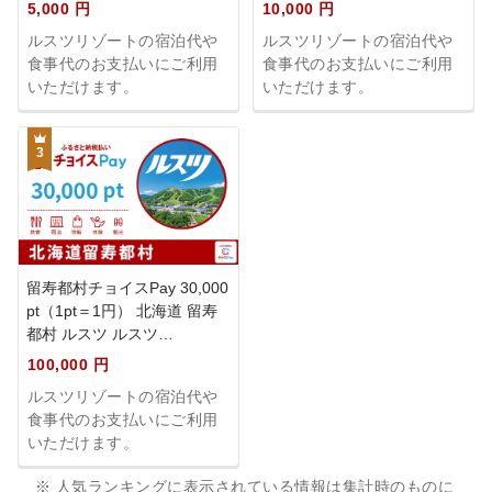
5,000 円
10,000 円
ルスツリゾートの宿泊代や
ルスツリゾートの宿泊代や
食事代のお支払いにご利用
食事代のお支払いにご利用
いただけます。
いただけます。
3
留寿都村チョイスPay 30,000
pt（1pt＝1円） 北海道 留寿
都村 ルスツ ルスツ…
100,000 円
ルスツリゾートの宿泊代や
食事代のお支払いにご利用
いただけます。
※ 人気ランキングに表示されている情報は集計時のものに