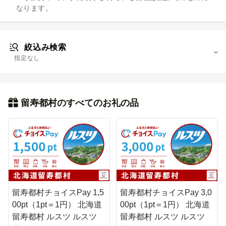
なります。
絞込み検索
指定なし
留寿都村のすべてのお礼の品
留寿都村チョイスPay 1,5
留寿都村チョイスPay 3,0
00pt（1pt＝1円） 北海道
00pt（1pt＝1円） 北海道
留寿都村 ルスツ ルスツ
留寿都村 ルスツ ルスツ