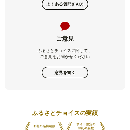
よくある質問(FAQ)
ご意見
ふるさとチョイスに関して、
ご意見をお聞かせください
意見を書く
ふるさとチョイスの実績