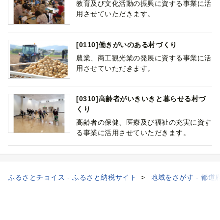
教育及び文化活動の振興に資する事業に活
用させていただきます。
[0110]働きがいのある村づくり
農業、商工観光業の発展に資する事業に活
用させていただきます。
[0310]高齢者がいきいきと暮らせる村づ
くり
高齢者の保健、医療及び福祉の充実に資す
る事業に活用させていただきます。
ふるさとチョイス - ふるさと納税サイト
地域をさがす - 都道