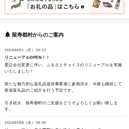
留寿都村からのご案内
2024/04/01（月） 20:13
リニューアルOPEN！！
委託会社変更に伴い、ふるさとチョイスのリニューアルを実施
いたしました！
新たな魅力的な返礼品提供事業者に参画頂き、今後も継続して
新規返礼品のご紹介を行う予定です。
引き続き、留寿都村のご支援をどうぞよろしくお願い致しま
す。
2024/03/06（水） 08:58